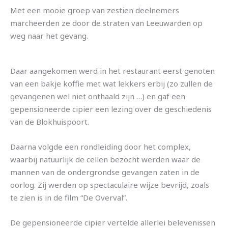
Met een mooie groep van zestien deelnemers
marcheerden ze door de straten van Leeuwarden op
weg naar het gevang.
Daar aangekomen werd in het restaurant eerst genoten
van een bakje koffie met wat lekkers erbij (zo zullen de
gevangenen wel niet onthaald zijn …) en gaf een
gepensioneerde cipier een lezing over de geschiedenis
van de Blokhuispoort.
Daarna volgde een rondleiding door het complex,
waarbij natuurlijk de cellen bezocht werden waar de
mannen van de ondergrondse gevangen zaten in de
oorlog. Zij werden op spectaculaire wijze bevrijd, zoals
te zien is in de film “De Overval”.
De gepensioneerde cipier vertelde allerlei belevenissen