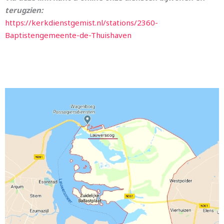
terugzien:
https://kerkdienstgemist.nl/stations/2360-
Baptistengemeente-de-Thuishaven