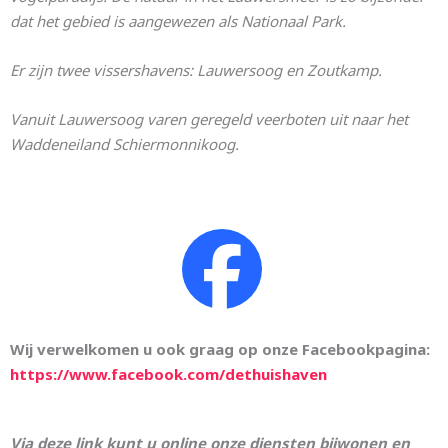
dat het gebied is aangewezen als Nationaal Park.
Er zijn twee vissershavens: Lauwersoog en Zoutkamp.
Vanuit Lauwersoog varen geregeld veerboten uit naar het
Waddeneiland Schiermonnikoog.
Wij verwelkomen u ook graag op onze Facebookpagina:
https://www.facebook.com/dethuishaven
Via deze link kunt u online onze diensten bijwonen en