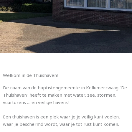
Welkom in de Thuishaven!
De naam van de baptistengemeente in Kollumerzwaag “De
Thuishaven” heeft te maken met water, zee, stormen,
vuurtorens … en veilige havens!
Een thuishaven is een plek waar je je veilig kunt voelen,
waar je beschermd wordt, waar je tot rust kunt komen.